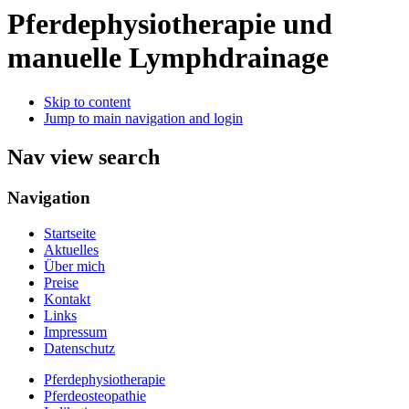
Pferdephysiotherapie und
manuelle Lymphdrainage
Skip to content
Jump to main navigation and login
Nav view search
Navigation
Startseite
Aktuelles
Über mich
Preise
Kontakt
Links
Impressum
Datenschutz
Pferdephysiotherapie
Pferdeosteopathie