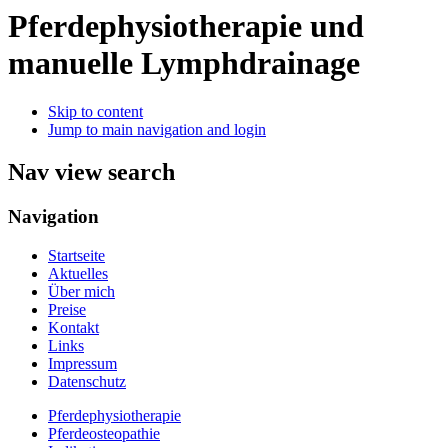
Pferdephysiotherapie und
manuelle Lymphdrainage
Skip to content
Jump to main navigation and login
Nav view search
Navigation
Startseite
Aktuelles
Über mich
Preise
Kontakt
Links
Impressum
Datenschutz
Pferdephysiotherapie
Pferdeosteopathie