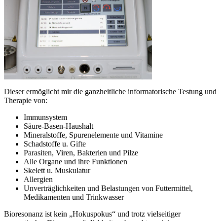
Dieser ermöglicht mir die ganzheitliche informatorische Testung und
Therapie von:
Immunsystem
Säure-Basen-Haushalt
Mineralstoffe, Spurenelemente und Vitamine
Schadstoffe u. Gifte
Parasiten, Viren, Bakterien und Pilze
Alle Organe und ihre Funktionen
Skelett u. Muskulatur
Allergien
Unverträglichkeiten und Belastungen von Futtermittel,
Medikamenten und Trinkwasser
Bioresonanz ist kein „Hokuspokus“ und trotz vielseitiger