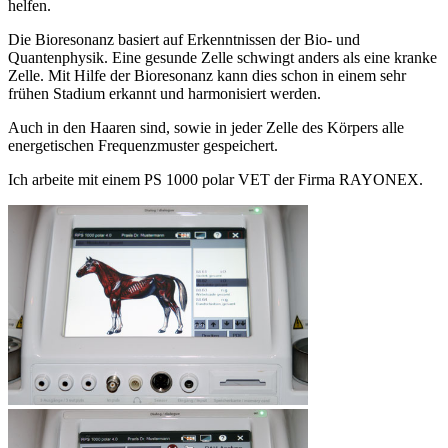
helfen.
Die Bioresonanz basiert auf Erkenntnissen der Bio- und
Quantenphysik. Eine gesunde Zelle schwingt anders als eine kranke
Zelle. Mit Hilfe der Bioresonanz kann dies schon in einem sehr
frühen Stadium erkannt und harmonisiert werden.
Auch in den Haaren sind, sowie in jeder Zelle des Körpers alle
energetischen Frequenzmuster gespeichert.
Ich arbeite mit einem PS 1000 polar VET der Firma RAYONEX.