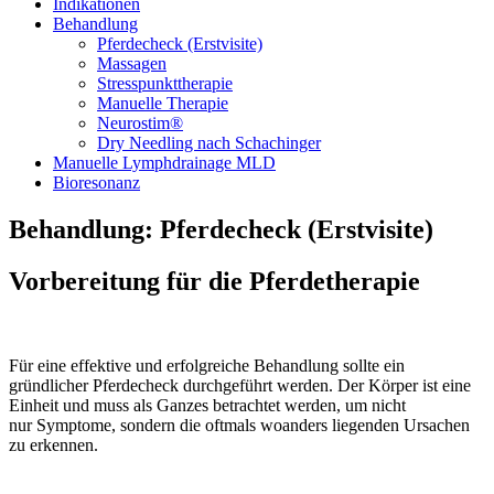
Indikationen
Behandlung
Pferdecheck (Erstvisite)
Massagen
Stresspunkttherapie
Manuelle Therapie
Neurostim®
Dry Needling nach Schachinger
Manuelle Lymphdrainage MLD
Bioresonanz
Behandlung: Pferdecheck (Erstvisite)
Vorbereitung für die Pferdetherapie
Für eine effektive und erfolgreiche Behandlung sollte ein
gründlicher Pferdecheck durchgeführt werden. Der Körper ist eine
Einheit und muss als Ganzes betrachtet werden, um nicht
nur Symptome, sondern die oftmals woanders liegenden Ursachen
zu erkennen.