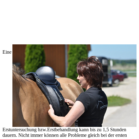
Eine
Erstuntersuchung bzw.Erstbehandlung kann bis zu 1,5 Stunden
dauern. Nicht immer können alle Probleme gleich bei der ersten