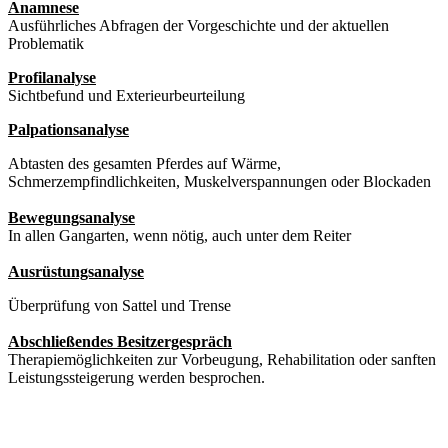
Anamnese
Ausführliches Abfragen der Vorgeschichte und der aktuellen
Problematik
Profilanalyse
Sichtbefund und Exterieurbeurteilung
Palpationsanalyse
Abtasten des gesamten Pferdes auf Wärme,
Schmerzempfindlichkeiten, Muskelverspannungen oder Blockaden
Bewegungsanalyse
In allen Gangarten, wenn nötig, auch unter dem Reiter
Ausrüstungsanalyse
Überprüfung von Sattel und Trense
Abschließendes Besitzergespräch
Therapiemöglichkeiten zur Vorbeugung, Rehabilitation oder sanften
Leistungssteigerung werden besprochen.