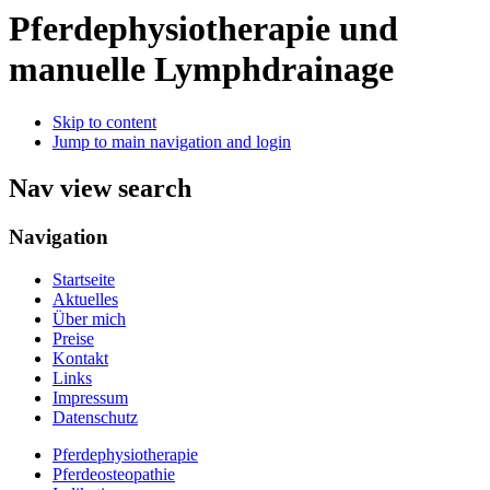
Pferdephysiotherapie und
manuelle Lymphdrainage
Skip to content
Jump to main navigation and login
Nav view search
Navigation
Startseite
Aktuelles
Über mich
Preise
Kontakt
Links
Impressum
Datenschutz
Pferdephysiotherapie
Pferdeosteopathie