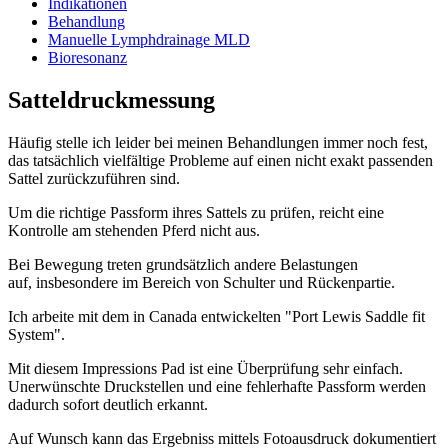
Indikationen
Behandlung
Manuelle Lymphdrainage MLD
Bioresonanz
Satteldruckmessung
Häufig stelle ich leider bei meinen Behandlungen immer noch fest,
das tatsächlich vielfältige Probleme auf einen nicht exakt passenden
Sattel zurückzuführen sind.
Um die richtige Passform ihres Sattels zu prüfen, reicht eine
Kontrolle am stehenden Pferd nicht aus.
Bei Bewegung treten grundsätzlich andere Belastungen
auf, insbesondere im Bereich von Schulter und Rückenpartie.
Ich arbeite mit dem in Canada entwickelten "Port Lewis Saddle fit
System".
Mit diesem Impressions Pad ist eine Überprüfung sehr einfach.
Unerwünschte Druckstellen und eine fehlerhafte Passform werden
dadurch sofort deutlich erkannt.
Auf Wunsch kann das Ergebniss mittels Fotoausdruck dokumentiert