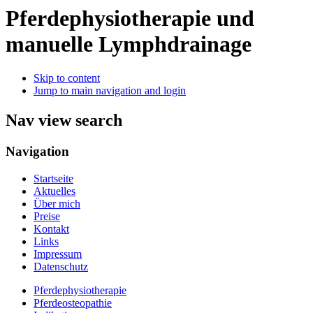
Pferdephysiotherapie und
manuelle Lymphdrainage
Skip to content
Jump to main navigation and login
Nav view search
Navigation
Startseite
Aktuelles
Über mich
Preise
Kontakt
Links
Impressum
Datenschutz
Pferdephysiotherapie
Pferdeosteopathie